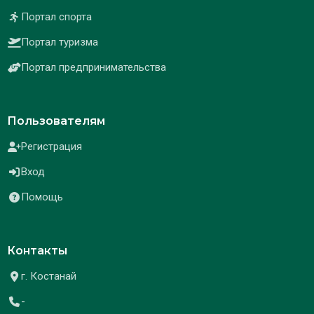
Портал спорта
Портал туризма
Портал предпринимательства
Пользователям
Регистрация
Вход
Помощь
Контакты
г. Костанай
-