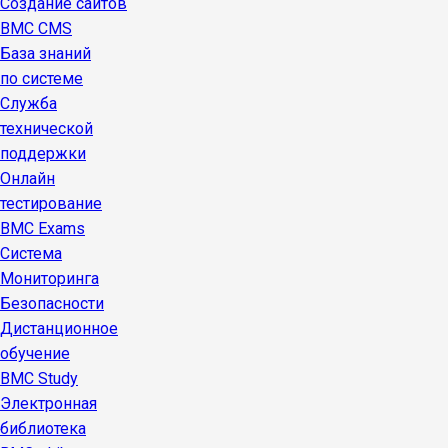
Создание сайтов
BMC CMS
База знаний
по системе
Служба
технической
поддержки
Онлайн
тестирование
BMC Exams
Система
Мониторинга
Безопасности
Дистанционное
обучение
BMC Study
Электронная
библиотека