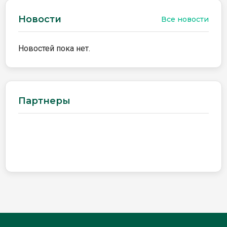
Новости
Все новости
Новостей пока нет.
Партнеры