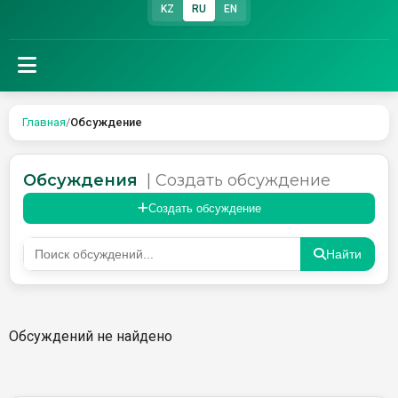
KZ
RU
EN
Главная
/
Обсуждение
Обсуждения
| Создать обсуждение
Создать обсуждение
Найти
Обсуждений не найдено