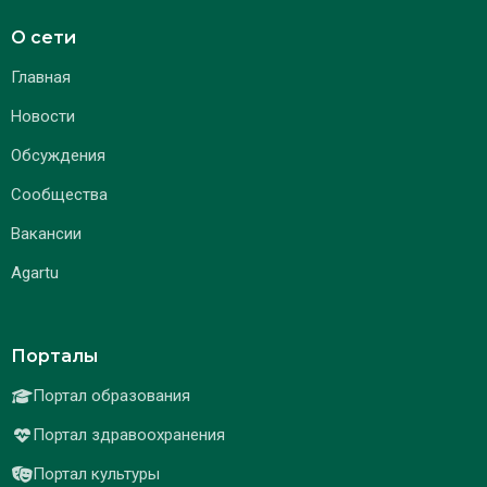
О сети
Главная
Новости
Обсуждения
Сообщества
Вакансии
Agartu
Порталы
Портал образования
Портал здравоохранения
Портал культуры